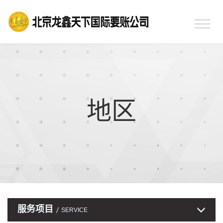
地区
服务项目
SERVICE