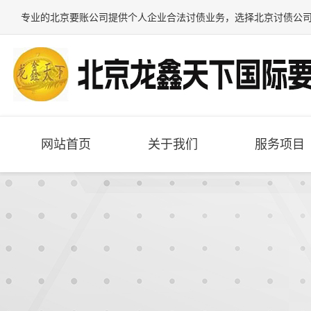
专业的
北京要账公司
提供个人企业合法讨债业务，选择
北京讨债公
网站首页
关于我们
服务项目