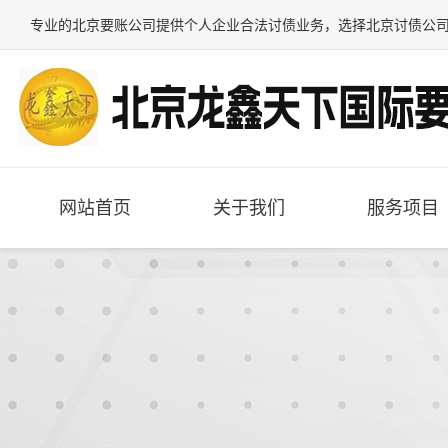
专业的
北京要账公司
提供个人企业合法讨债业务，选择
北京讨债公
网站首页
关于我们
服务项目