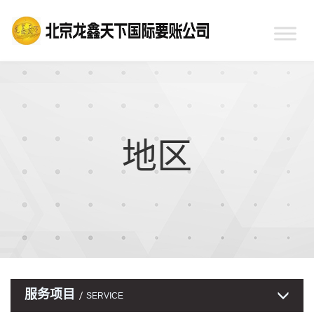
地区
服务项目
SERVICE