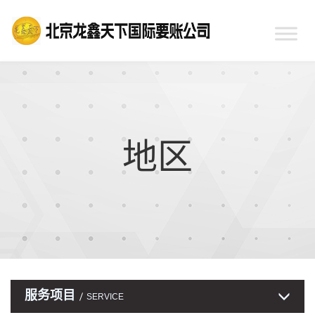
地区
服务项目
SERVICE