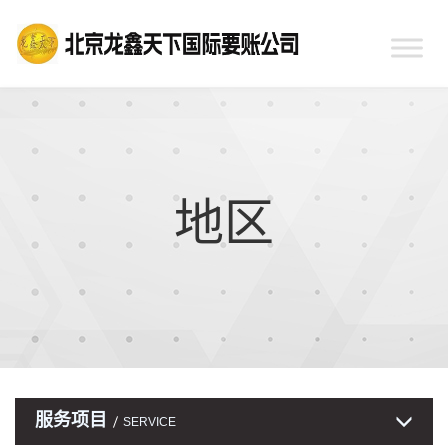
地区
服务项目
SERVICE