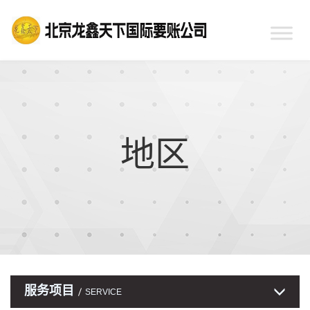
地区
服务项目
SERVICE