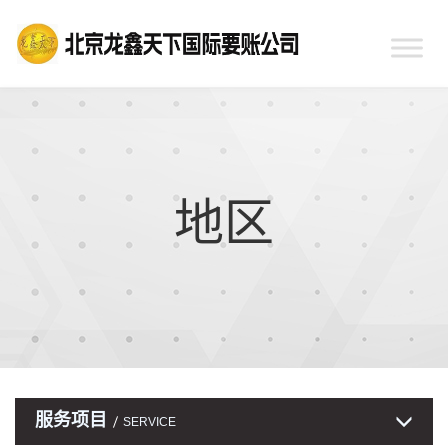
地区
服务项目
SERVICE