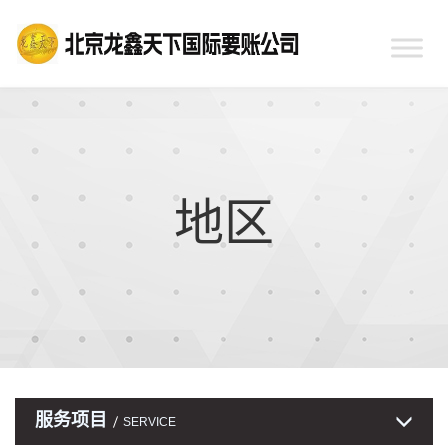
地区
服务项目
SERVICE