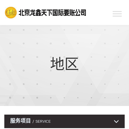
地区
服务项目
SERVICE