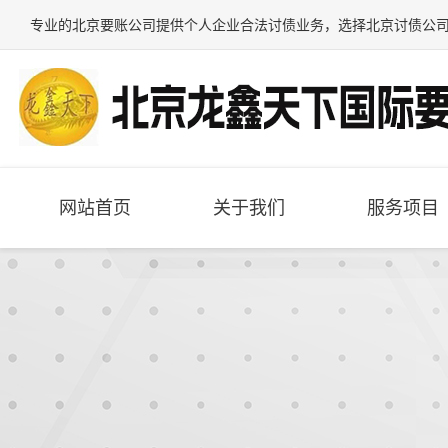
专业的
北京要账公司
提供个人企业合法讨债业务，选择
北京讨债公
网站首页
关于我们
服务项目