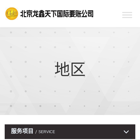
地区
服务项目
SERVICE