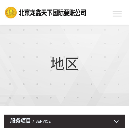
地区
服务项目
SERVICE