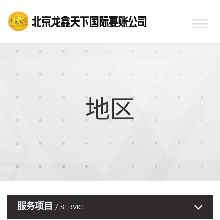
地区
服务项目
SERVICE