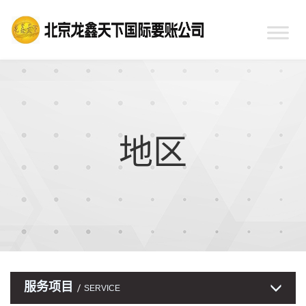
地区
服务项目
SERVICE