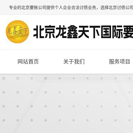
专业的
北京要账公司
提供个人企业合法讨债业务，选择
北京讨债公
网站首页
关于我们
服务项目