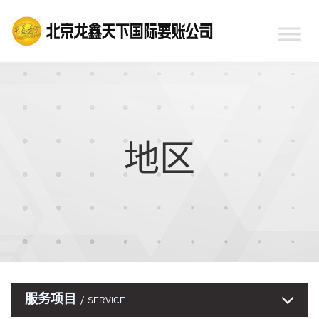
地区
服务项目
SERVICE