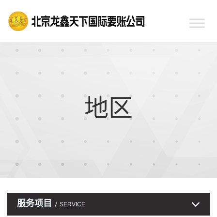
地区
服务项目
SERVICE