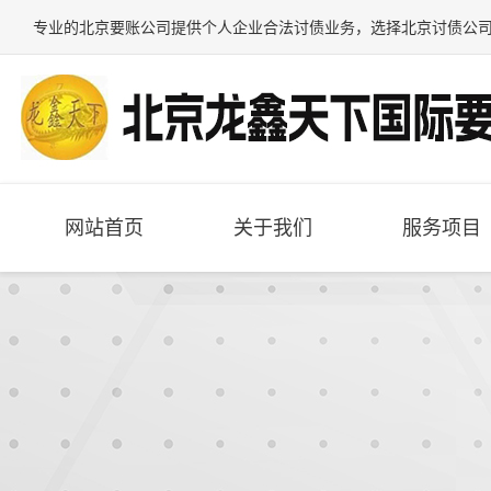
专业的
北京要账公司
提供个人企业合法讨债业务，选择
北京讨债公
网站首页
关于我们
服务项目