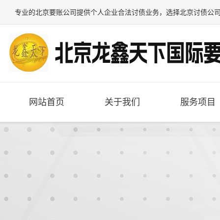
专业的
北京要账公司
提供个人企业合法讨债业务，选择
北京讨债公
网站首页
关于我们
服务项目