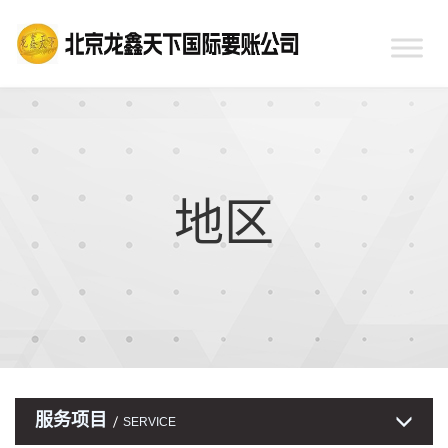
地区
服务项目
SERVICE