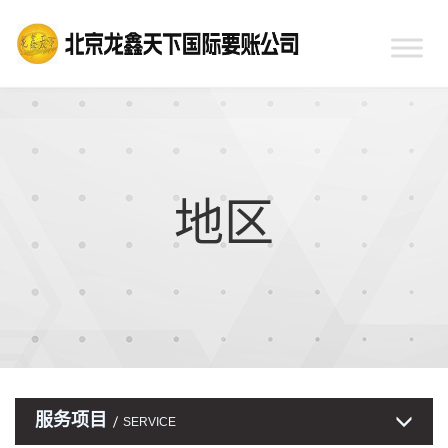
地区
服务项目
SERVICE