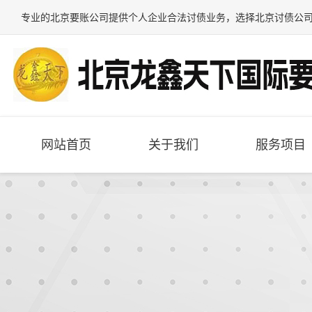
专业的
北京要账公司
提供个人企业合法讨债业务，选择
北京讨债公
网站首页
关于我们
服务项目