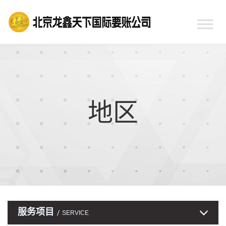
地区
服务项目
SERVICE