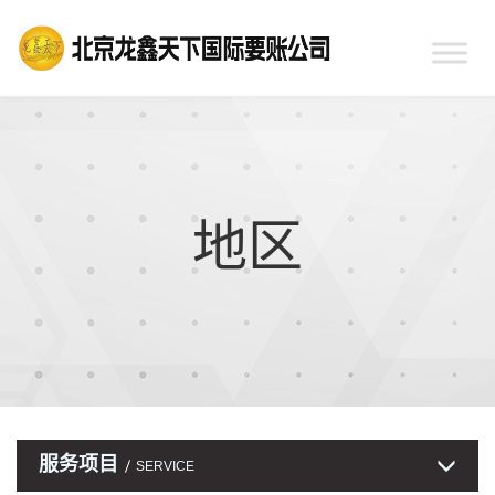
地区
服务项目
SERVICE