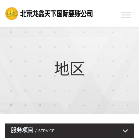
地区
服务项目
SERVICE