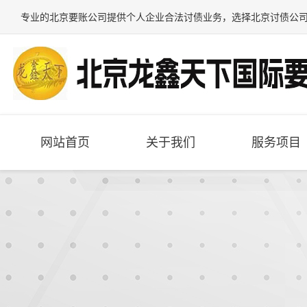
专业的
北京要账公司
提供个人企业合法讨债业务，选择
北京讨债公
网站首页
关于我们
服务项目