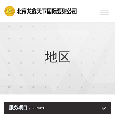
地区
服务项目
SERVICE