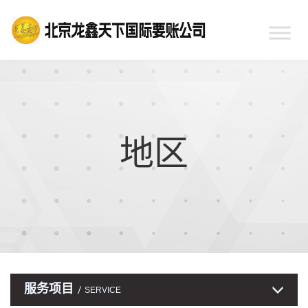
地区
服务项目
SERVICE