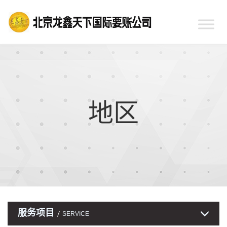
地区
服务项目
SERVICE