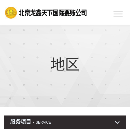
地区
服务项目
SERVICE