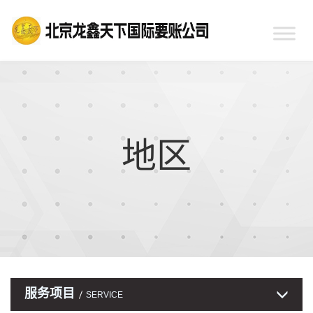
地区
服务项目
SERVICE