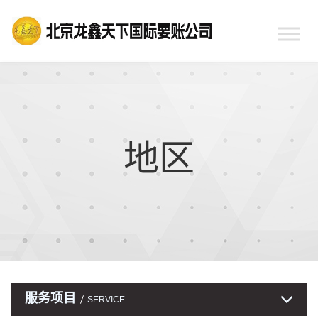
地区
服务项目
SERVICE