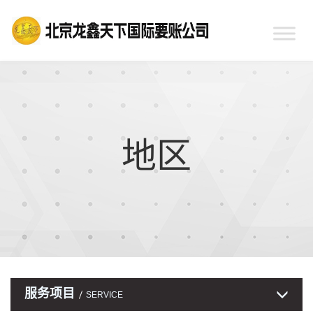
地区
服务项目
SERVICE