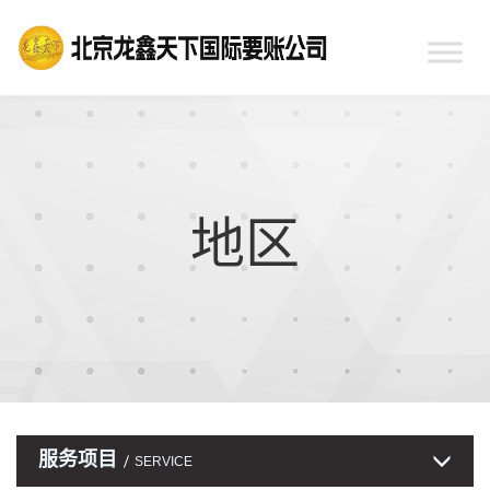
地区
服务项目
SERVICE