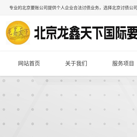
专业的
北京要账公司
提供个人企业合法讨债业务，选择
北京讨债公
网站首页
关于我们
服务项目