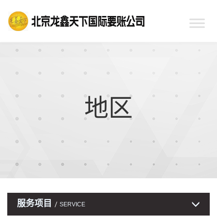
地区
服务项目
SERVICE