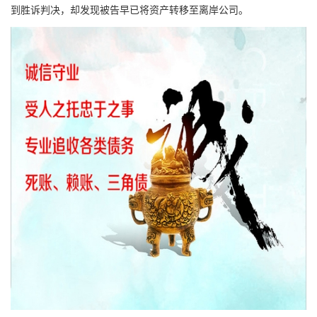
到胜诉判决，却发现被告早已将资产转移至离岸公司。