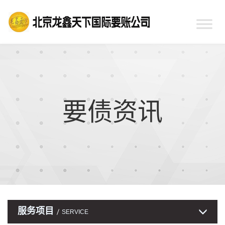
要债资讯
服务项目
SERVICE