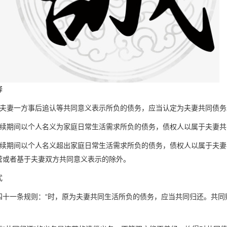
释
者夫妻一方事后追认等共同意义表示所负的债务，应当认定为夫妻共同债务
存续期间以个人名义为家庭日常生活需求所负的债务，债权人以属于夫妻
存续期间以个人名义超出家庭日常生活需求所负的债务，债权人以属于夫
营或者基于夫妻双方共同意义表示的除外。
式
四十一条规则：“时，原为夫妻共同生活所负的债务，应当共同归还。共同