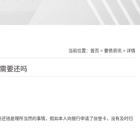
当前位置：
首页
>
要债资讯
> 详情
需要还吗
债还钱是理所当然的事情，假如本人向银行申请了信誉卡，没有及时归