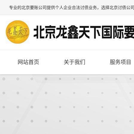
专业的
北京要账公司
提供个人企业合法讨债业务，选择
北京讨债公
网站首页
关于我们
服务项目