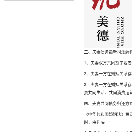
三、夫妻债务最新司法解
1、夫妻双方共同签字或
2、夫妻一方在婚姻关系
3、夫妻一方在婚姻关系
妻共同生活、共同消费运
四、夫妻共同债务归还方
《中华共和国婚姻法》第
时，由判决。”