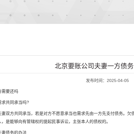
北京要账公司夫妻一方债务
发布时间：2025-04-05
务需要还吗
需求共同承当吗?
夫妻双方共同承当，若是对方不愿意承当也需求先由一方先支付债务。欠
人，是能够向有管辖权的提起民事诉讼，主张本人的债权的。
夫妻债务的办法