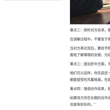
重点二：倾听对方诉求，
在调解过程中，不要急于
当对方表达完后，要给予
面地了解事情的全貌，为
重点三：提出折中方案，
咱们可以这样，你先偿还
都能接受的共赢局面。在
重点四：强调合作前景，
如果双方存在长期的合作
也是有好处的。”