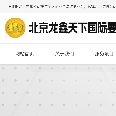
专业的
北京要账公司
提供个人企业合法讨债业务，选择
北京讨债公
网站首页
关于我们
服务项目