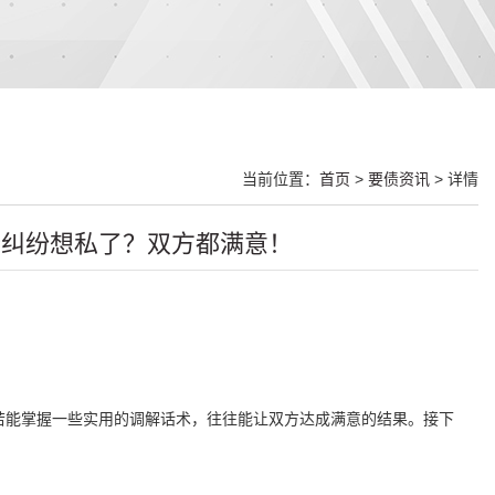
当前位置：
首页
>
要债资讯
> 详情
务纠纷想私了？双方都满意！
若能掌握一些实用的调解话术，往往能让双方达成满意的结果。接下
。