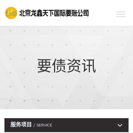
要债资讯
服务项目
SERVICE