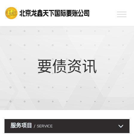
要债资讯
服务项目
SERVICE