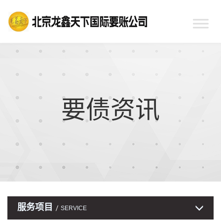
要债资讯
服务项目
SERVICE