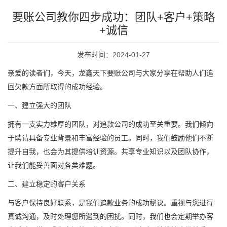
要账公司教你四步成功：团队+客户+策略
+诚信
发布时间：2024-01-27
亲爱的读者们，今天，龙鑫天下要账公司与大家分享在帮助人们追
回欠款方面所取得的成功经验。
一、建立强大的团队
拥有一支实力雄厚的团队，对追款公司的成功至关重要。我们倾向
于聘请具备专业背景和丰富经验的员工。同时，我们鼓励他们不断
提升自我，也会为其提供培训资源。共享专业知识以及团队协作，
让我们能妥善面对各类难题。
二、建立稳定的客户关系
与客户保持良好联系，是我们追款业务的成功秘诀。重视与您进行
真诚沟通，及时处理您所遇到的困扰。同时，我们也会定期举办客