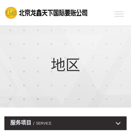
地区
服务项目
SERVICE