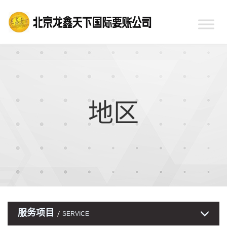
地区
服务项目
SERVICE