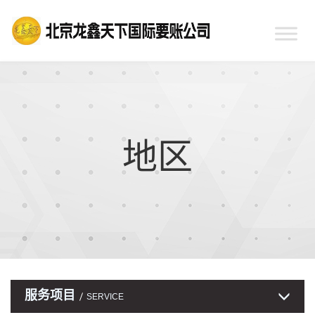
地区
服务项目
SERVICE